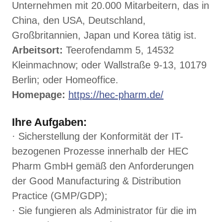
Unternehmen mit 20.000 Mitarbeitern, das in
China, den USA, Deutschland,
Großbritannien, Japan und Korea tätig ist.
Arbeitsort:
Teerofendamm 5, 14532
Kleinmachnow; oder Wallstraße 9-13, 10179
Berlin; oder Homeoffice.
Homepage:
https://hec-pharm.de/
Ihre Aufgaben:
· Sicherstellung der Konformität der IT-
bezogenen Prozesse innerhalb der HEC
Pharm GmbH gemäß den Anforderungen
der Good Manufacturing & Distribution
Practice (GMP/GDP);
· Sie fungieren als Administrator für die im