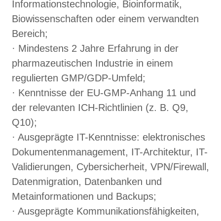
Informationstechnologie, Bioinformatik,
Biowissenschaften oder einem verwandten
Bereich;
· Mindestens 2 Jahre Erfahrung in der
pharmazeutischen Industrie in einem
regulierten GMP/GDP-Umfeld;
· Kenntnisse der EU-GMP-Anhang 11 und
der relevanten ICH-Richtlinien (z. B. Q9,
Q10);
· Ausgeprägte IT-Kenntnisse: elektronisches
Dokumentenmanagement, IT-Architektur, IT-
Validierungen, Cybersicherheit, VPN/Firewall,
Datenmigration, Datenbanken und
Metainformationen und Backups;
· Ausgeprägte Kommunikationsfähigkeiten,