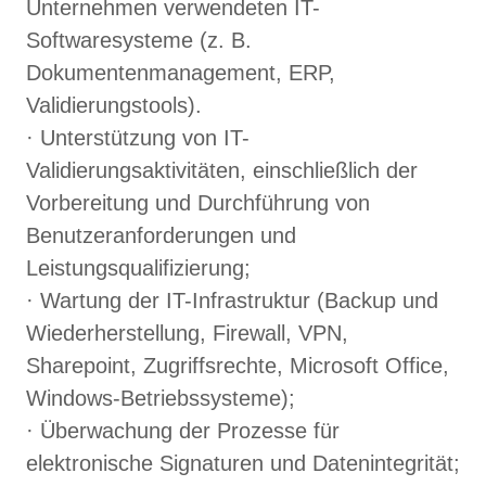
Unternehmen verwendeten IT-
Softwaresysteme (z. B.
Dokumentenmanagement, ERP,
Validierungstools).
· Unterstützung von IT-
Validierungsaktivitäten, einschließlich der
Vorbereitung und Durchführung von
Benutzeranforderungen und
Leistungsqualifizierung;
· Wartung der IT-Infrastruktur (Backup und
Wiederherstellung, Firewall, VPN,
Sharepoint, Zugriffsrechte, Microsoft Office,
Windows-Betriebssysteme);
· Überwachung der Prozesse für
elektronische Signaturen und Datenintegrität;