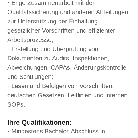
· Enge Zusammenarbeit mit der
Qualitätssicherung und anderen Abteilungen
zur Unterstützung der Einhaltung
gesetzlicher Vorschriften und effizienter
Arbeitsprozesse;
· Erstellung und Überprüfung von
Dokumenten zu Audits, Inspektionen,
Abweichungen, CAPAs, Änderungskontrolle
und Schulungen;
· Lesen und Befolgen von Vorschriften,
deutschen Gesetzen, Leitlinien und internen
SOPs.
Ihre Qualifikationen:
· Mindestens Bachelor-Abschluss in