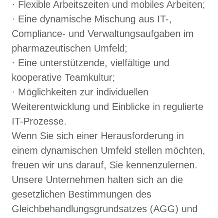
· Flexible Arbeitszeiten und mobiles Arbeiten;
· Eine dynamische Mischung aus IT-,
Compliance- und Verwaltungsaufgaben im
pharmazeutischen Umfeld;
· Eine unterstützende, vielfältige und
kooperative Teamkultur;
· Möglichkeiten zur individuellen
Weiterentwicklung und Einblicke in regulierte
IT-Prozesse.
Wenn Sie sich einer Herausforderung in
einem dynamischen Umfeld stellen möchten,
freuen wir uns darauf, Sie kennenzulernen.
Unsere Unternehmen halten sich an die
gesetzlichen Bestimmungen des
Gleichbehandlungsgrundsatzes (AGG) und