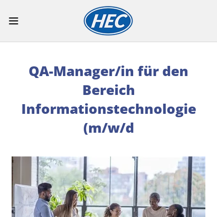
QA-Manager/in für den
Bereich
Informationstechnologie
(m/w/d