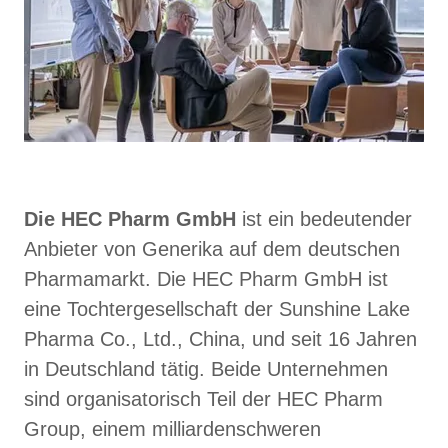
Die HEC Pharm GmbH
ist ein bedeutender
Anbieter von Generika auf dem deutschen
Pharmamarkt. Die HEC Pharm GmbH ist
eine Tochtergesellschaft der Sunshine Lake
Pharma Co., Ltd., China, und seit 16 Jahren
in Deutschland tätig. Beide Unternehmen
sind organisatorisch Teil der HEC Pharm
Group, einem milliardenschweren