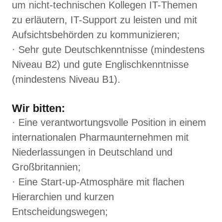
um nicht-technischen Kollegen IT-Themen
zu erläutern, IT-Support zu leisten und mit
Aufsichtsbehörden zu kommunizieren;
· Sehr gute Deutschkenntnisse (mindestens
Niveau B2) und gute Englischkenntnisse
(mindestens Niveau B1).
Wir bitten:
· Eine verantwortungsvolle Position in einem
internationalen Pharmaunternehmen mit
Niederlassungen in Deutschland und
Großbritannien;
· Eine Start-up-Atmosphäre mit flachen
Hierarchien und kurzen
Entscheidungswegen;