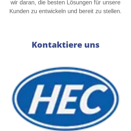
wir daran, die besten Lösungen für unsere
Kunden zu entwickeln und bereit zu stellen.
Kontaktiere uns