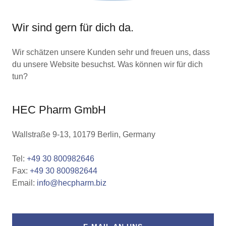
Wir sind gern für dich da.
Wir schätzen unsere Kunden sehr und freuen uns, dass
du unsere Website besuchst. Was können wir für dich
tun?
HEC Pharm GmbH
Wallstraße 9-13, 10179 Berlin, Germany
Tel:
+49 30 800982646
Fax:
+49 30 800982644
Email:
info@hecpharm.biz