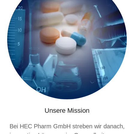
Unsere Mission
Bei HEC Pharm GmbH streben wir danach,