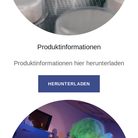
Produktinformationen
Produktinformationen hier herunterladen
HERUNTERLADEN