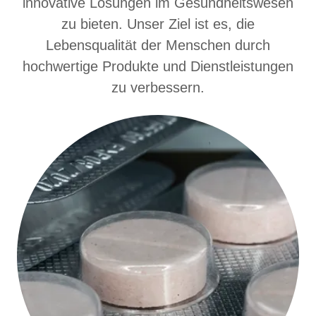
innovative Lösungen im Gesundheitswesen
zu bieten. Unser Ziel ist es, die
Lebensqualität der Menschen durch
hochwertige Produkte und Dienstleistungen
zu verbessern.