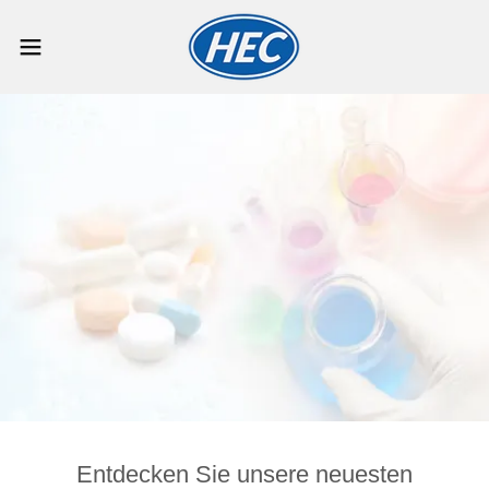
Entdecken Sie unsere neuesten