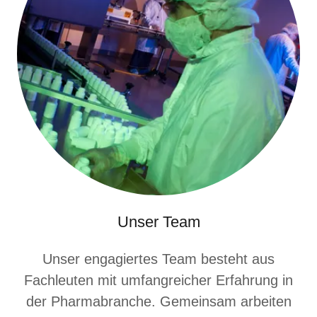
Unser Team
Unser engagiertes Team besteht aus
Fachleuten mit umfangreicher Erfahrung in
der Pharmabranche. Gemeinsam arbeiten